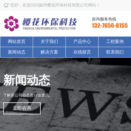
您好，欢迎访问扬州樱花环保科技有限公司网站！
咨询服务热线
132-7656-8155
网站首页
关于我们
产品中心
工程案例
新闻动态
解决方案
在线留言
联系我们
新闻动态
了解新公司动态及行业资讯。
立即咨询