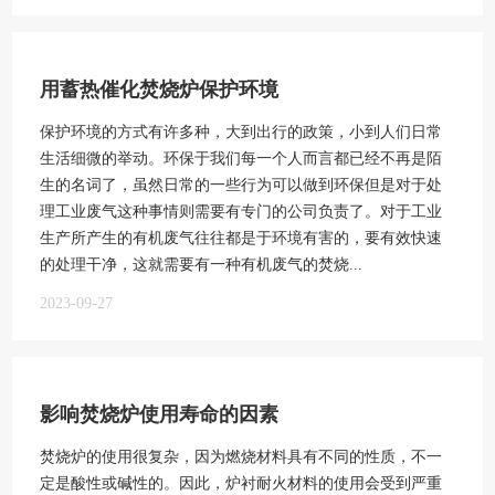
用蓄热催化焚烧炉保护环境
保护环境的方式有许多种，大到出行的政策，小到人们日常
生活细微的举动。环保于我们每一个人而言都已经不再是陌
生的名词了，虽然日常的一些行为可以做到环保但是对于处
理工业废气这种事情则需要有专门的公司负责了。对于工业
生产所产生的有机废气往往都是于环境有害的，要有效快速
的处理干净，这就需要有一种有机废气的焚烧...
2023-09-27
影响焚烧炉使用寿命的因素
焚烧炉的使用很复杂，因为燃烧材料具有不同的性质，不一
定是酸性或碱性的。因此，炉衬耐火材料的使用会受到严重