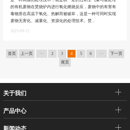
的有机废物在焚烧炉内进行氧化燃烧反应，废物中的有害有
毒物质在高温下氧化、热解而被破坏，这是一种可同时实现
废物无害化、减量化、资源化的处理技术。焚...
2023-09-21
首页
上一页
···
2
3
4
5
6
···
下一页
尾页
关于我们
产品中心
新闻动态