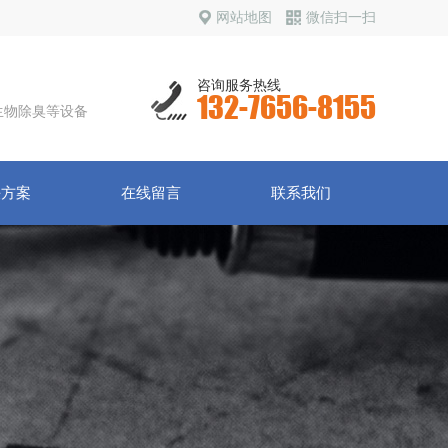
网站地图
微信扫一扫
咨询服务热线
132-7656-8155
生物除臭等设备
决方案
在线留言
联系我们