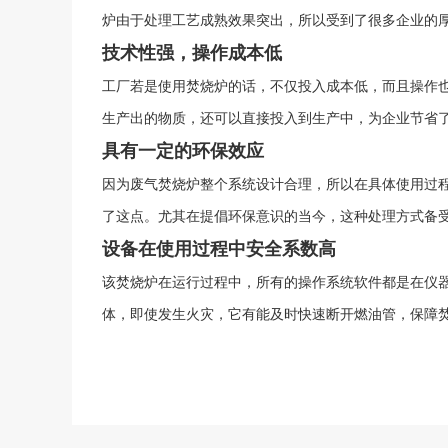
炉由于处理工艺成熟效果突出，所以受到了很多企业的
技术性强，操作成本低
工厂若是使用焚烧炉的话，不仅投入成本低，而且操作
生产出的物质，还可以直接投入到生产中，为企业节省
具有一定的环保效应
因为废气焚烧炉整个系统设计合理，所以在具体使用过程
了这点。尤其在提倡环保意识的当今，这种处理方式备
设备在使用过程中安全系数高
该焚烧炉在运行过程中，所有的操作系统软件都是在仪
体，即使发生火灾，它有能及时快速断开燃油管，保障