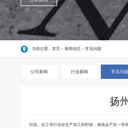
当前位置：
首页
>
新闻动态
>
常见问题
公司新闻
行业新闻
常见问
扬
印染、化工等行业在生产加工的时候，难免会产生一些