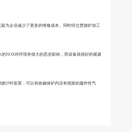
。
无疑为企业减少了更多的维修成本。同时经过焚烧炉加工
水的NOX对环境有很大的恶劣影响，而设备就很好的规避
燃烧计时装置，可以有效确保炉内没有残留的爆炸性气