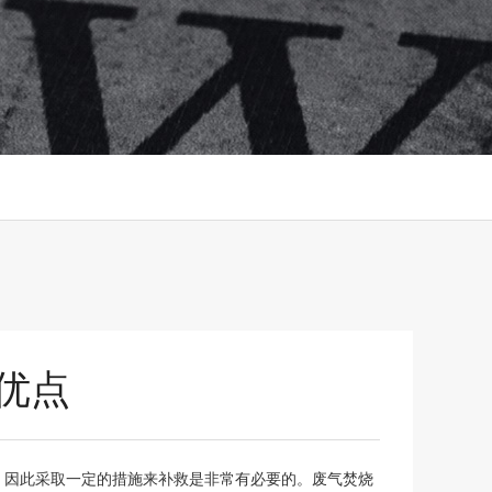
优点
，因此采取一定的措施来补救是非常有必要的。废气焚烧