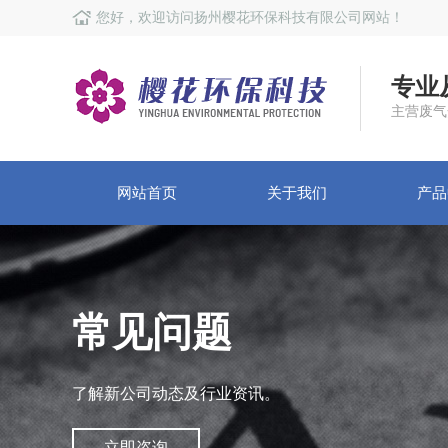
您好，欢迎访问扬州樱花环保科技有限公司网站！
专业
主营废气
网站首页
关于我们
产品
常见问题
了解新公司动态及行业资讯。
立即咨询