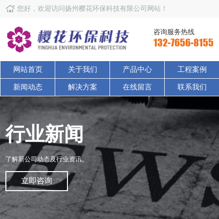
您好，欢迎访问扬州樱花环保科技有限公司网站！
咨询服务热线
132-7656-8155
网站首页
关于我们
产品中心
工程案例
新闻动态
解决方案
在线留言
联系我们
行业新闻
了解新公司动态及行业资讯。
立即咨询